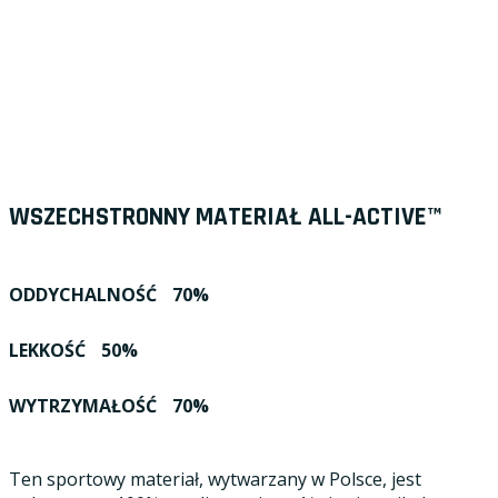
WSZECHSTRONNY MATERIAŁ ALL-ACTIVE™
ODDYCHALNOŚĆ
70%
LEKKOŚĆ
50%
WYTRZYMAŁOŚĆ
70%
Ten sportowy materiał, wytwarzany w Polsce, jest