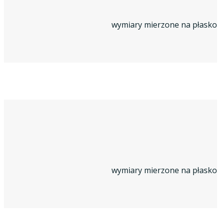
wymiary mierzone na płasko
wymiary mierzone na płasko