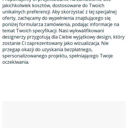
jakichkolwiek kosztów, dostosowane do Twoich
unikalnych preferencji. Aby skorzystać z tej specjalnej
oferty, zachęcamy do wypełnienia znajdującego się
poniżej formularza zamówienia, podając informacje na
temat Twoich specyfikacji. Nasi wykwalifikowani
designerzy przygotują dla Ciebie wyjątkowy design, który
zostanie Ci zaprezentowany jako wizualizacja. Nie
przegap okazji do uzyskania bezpłatnego,
spersonalizowanego projektu, spełniającego Twoje
oczekiwania.