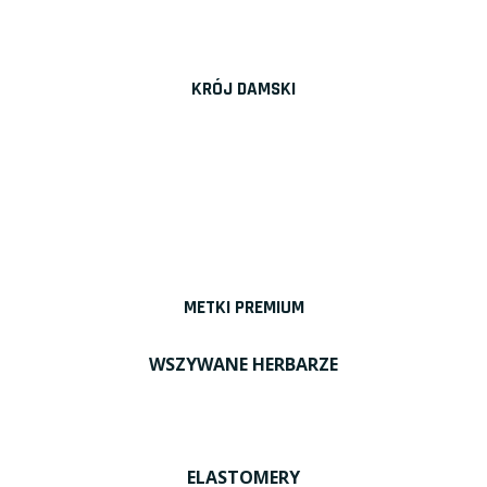
KRÓJ DAMSKI
METKI PREMIUM
WSZYWANE HERBARZE
ELASTOMERY