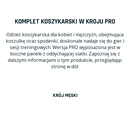
KOMPLET KOSZYKARSKI W KROJU PRO
Odzież koszykarska dla kobiet i mężczyzn, obejmująca
koszulkę oraz spodenki, doskonale nadaje się do gier i
sesji treningowych. Wersja PRO wyposażona jest w
boczne panele z oddychającej siatki. Zapoznaj się z
dalszymi informacjami o tym produkcie, przeglądając
stronę w dół.
KRÓJ MĘSKI