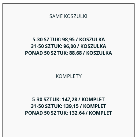
SAME KOSZULKI
5-30 SZTUK: 98,95 / KOSZULKA
31-50 SZTUK: 96,00 / KOSZULKA
PONAD 50 SZTUK: 88,68 / KOSZULKA
KOMPLETY
5-30 SZTUK: 147,28 / KOMPLET
31-50 SZTUK: 139,15 / KOMPLET
PONAD 50 SZTUK: 132,64 / KOMPLET