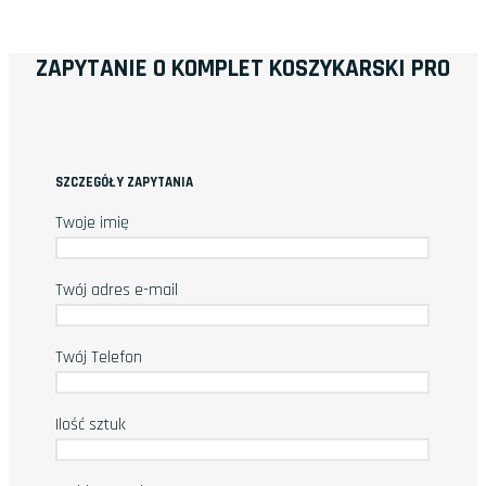
ZAPYTANIE O KOMPLET KOSZYKARSKI PRO
SZCZEGÓŁY ZAPYTANIA
Twoje imię
Twój adres e-mail
Twój Telefon
Ilość sztuk