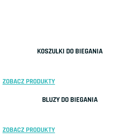
maksymalnie w 21 dni roboczych.
KOSZULKI DO BIEGANIA
ZOBACZ PRODUKTY
BLUZY DO BIEGANIA
ZOBACZ PRODUKTY