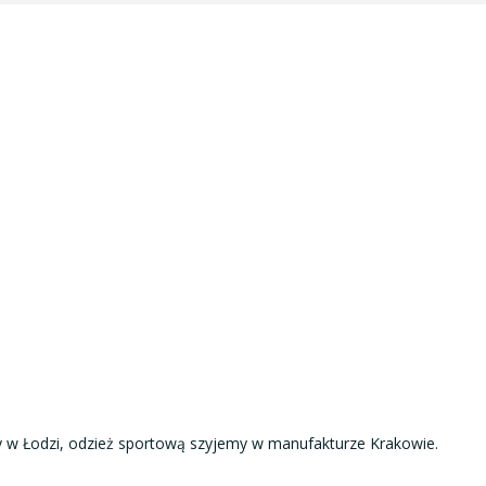
y w Łodzi, odzież sportową szyjemy w manufakturze Krakowie.