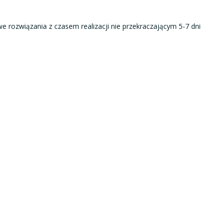
e rozwiązania z czasem realizacji nie przekraczającym 5-7 dni