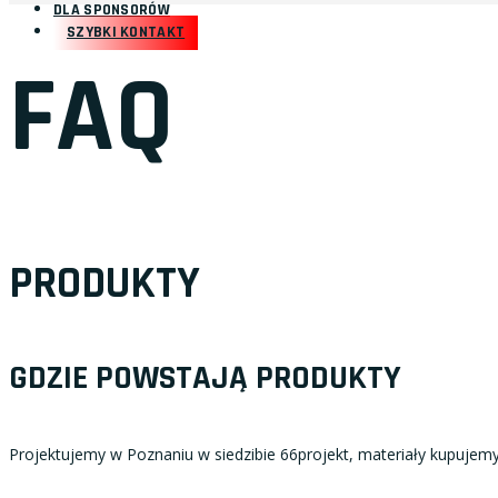
DLA SPONSORÓW
SZYBKI KONTAKT
FAQ
PRODUKTY
GDZIE POWSTAJĄ PRODUKTY
Projektujemy w Poznaniu w siedzibie 66projekt, materiały kupujem