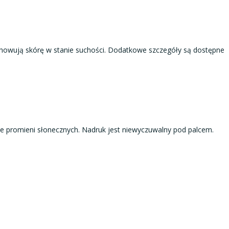
chowują skórę w stanie suchości. Dodatkowe szczegóły są dostępne
e promieni słonecznych. Nadruk jest niewyczuwalny pod palcem.