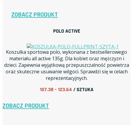
ZOBACZ PRODUKT
POLO ACTIVE
Koszulka sportowa polo, wykonana z bestsellerowego
materiału all active 135g. Dla kobiet oraz mężczyzn i
dzieci. Zapewnia wyjątkową przepuszczalność powietrza
oraz skuteczne usuwanie wilgoci. Sprawdzi się w celach
reprezentacyjnych.
107.38 – 123.64
/ SZTUKA
ZOBACZ PRODUKT