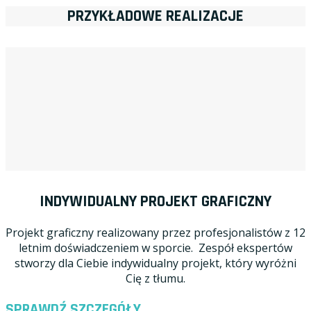
PRZYKŁADOWE REALIZACJE
INDYWIDUALNY PROJEKT GRAFICZNY
Projekt graficzny realizowany przez profesjonalistów z 12
letnim doświadczeniem w sporcie. Zespół ekspertów
stworzy dla Ciebie indywidualny projekt, który wyróżni
Cię z tłumu.
SPRAWDŹ SZCZEGÓŁY