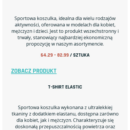
Sportowa koszulka, idealna dla wielu rodzajów
aktywności, oferowana w modelach dla kobiet,
mężczyzn i dzieci. Jest to produkt wszechstronny i
trwały, stanowiący najbardziej ekonomiczną
propozycję w naszym asortymencie.
64.29 – 82.99
/ SZTUKA
ZOBACZ PRODUKT
T-SHIRT ELASTIC
Sportowa koszulka wykonana z ultralekkiej
tkaniny z dodatkiem elastanu, dostępna zarówno
dla kobiet, jak i mężczyzn. Charakteryzuje się
doskonałą przepuszczalnością powietrza oraz