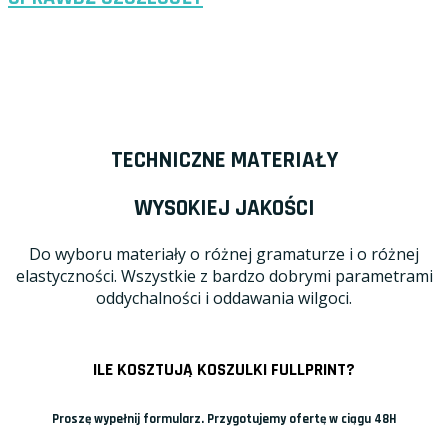
TECHNICZNE MATERIAŁY
WYSOKIEJ JAKOŚCI
Do wyboru materiały o różnej gramaturze i o różnej
elastyczności. Wszystkie z bardzo dobrymi parametrami
oddychalności i oddawania wilgoci.
ILE KOSZTUJĄ KOSZULKI FULLPRINT?
Proszę wypełnij formularz. Przygotujemy ofertę w ciągu 48H